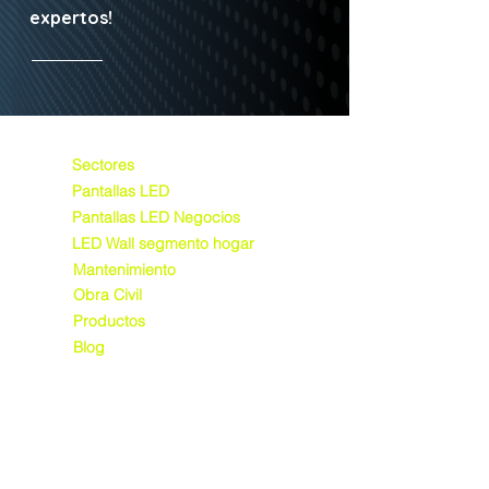
expertos!
Sectores
Pantallas LED
Pantallas LED Negocios
LED Wall segmento hogar
Mantenimiento
Obra Civil
Productos
Blog