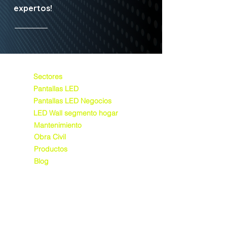
expertos!
Sectores
Pantallas LED
Pantallas LED Negocios
LED Wall segmento hogar
Mantenimiento
Obra Civil
Productos
Blog