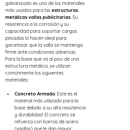
galvanizado es uno de los materiales 
más usados para las 
estructuras 
metálicas vallas publicitarias
. Su 
resistencia a la corrosión y su 
capacidad para soportar cargas 
pesadas lo hacen ideal para 
garantizar que la valla se mantenga 
firme ante condiciones adversas.
Para la base que va al piso de una 
estructura metálica, se utilizan 
comúnmente los siguientes 
materiales:
Concreto Armado
: Este es el 
material más utilizado para la 
base debido a su alta resistencia 
y durabilidad. El concreto se 
refuerza con barras de acero 
(varillas) que le dan mayor 