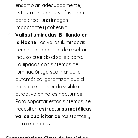
ensamblan adecuadamente, 
estas impresiones se fusionan 
para crear una imagen 
impactante y cohesiva. 
Vallas Iluminadas: Brillando en 
la Noche
 Las vallas iluminadas 
tienen la capacidad de resaltar 
incluso cuando el sol se pone. 
Equipadas con sistemas de 
iluminación, ya sea manual o 
automático, garantizan que el 
mensaje siga siendo visible y 
atractivo en horas nocturnas. 
Para soportar estos sistemas, se 
necesitan 
estructuras metálicas 
vallas publicitarias
 resistentes y 
bien diseñadas.