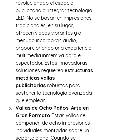
revolucionado el espacio 
publicitario al integrar tecnología 
LED. No se basan en impresiones 
tradicionales; en su lugar, 
ofrecen videos vibrantes y a 
menudo incorporan audio, 
proporcionando una experiencia 
multimedia inmersiva para el 
espectador. Estas innovadoras 
soluciones requieren 
estructuras 
metálicas vallas 
publicitarias
 robustas para 
sostener la tecnología avanzada 
que emplean.
Vallas de Ocho Paños: Arte en 
Gran Formato
 Estas vallas se 
componen de ocho impresiones 
individuales montadas sobre un 
soporte plano. Cuando se 