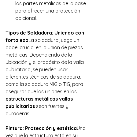
las partes metálicas de la base 
para ofrecer una protección 
adicional.
Tipos de Soldadura: Uniendo con 
fortaleza
La soldadura juega un 
papel crucial en la unión de piezas 
metálicas. Dependiendo de la 
ubicación y el propósito de la valla 
publicitaria, se pueden usar 
diferentes técnicas de soldadura, 
como la soldadura MIG o TIG, para 
asegurar que las uniones en las 
estructuras metálicas vallas 
publicitarias
 sean fuertes y 
duraderas.
Pintura: Protección y estética
Una 
vez que la estructura está en su 