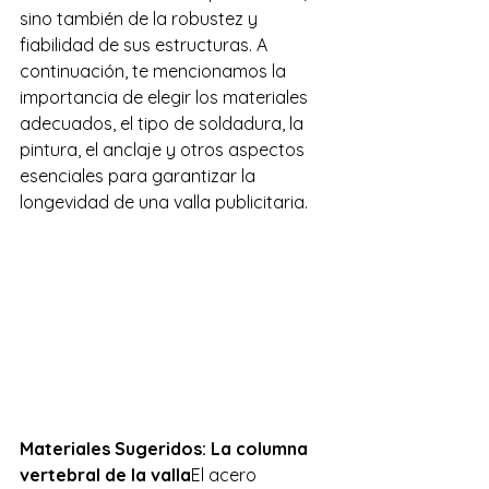
sino también de la robustez y 
fiabilidad de sus estructuras. A 
continuación, te mencionamos la 
importancia de elegir los materiales 
adecuados, el tipo de soldadura, la 
pintura, el anclaje y otros aspectos 
esenciales para garantizar la 
longevidad de una valla publicitaria.
Materiales Sugeridos: La columna 
vertebral de la valla
El acero 