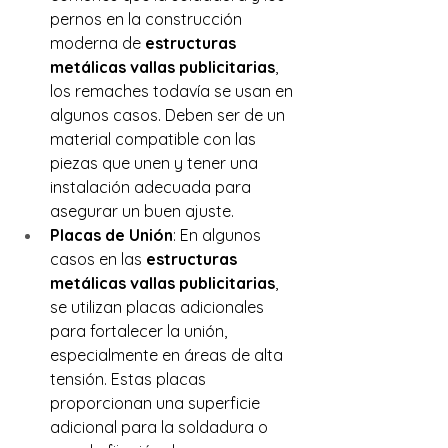
pernos en la construcción 
moderna de 
estructuras 
metálicas vallas publicitarias
, 
los remaches todavía se usan en 
algunos casos. Deben ser de un 
material compatible con las 
piezas que unen y tener una 
instalación adecuada para 
asegurar un buen ajuste.
Placas de Unión
: En algunos 
casos en las 
estructuras 
metálicas vallas publicitarias
, 
se utilizan placas adicionales 
para fortalecer la unión, 
especialmente en áreas de alta 
tensión. Estas placas 
proporcionan una superficie 
adicional para la soldadura o 