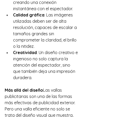
creando una conexión 
instantánea con el espectador.
Calidad gráfica
: Las imágenes 
utilizadas deben ser de alta 
resolución, capaces de escalar a 
tamaños grandes sin 
comprometer la claridad, el brillo 
o la nitidez.
Creatividad
: Un diseño creativo e 
ingenioso no solo captura la 
atención del espectador, sino 
que también deja una impresión 
duradera.
Más allá del diseño
Las vallas 
publicitarias son una de las formas 
más efectivas de publicidad exterior. 
Pero una valla eficiente no solo se 
trata del diseño visual que muestra, 