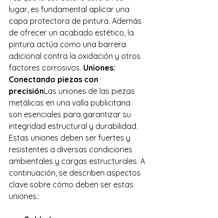
lugar, es fundamental aplicar una 
capa protectora de pintura. Además 
de ofrecer un acabado estético, la 
pintura actúa como una barrera 
adicional contra la oxidación y otros 
factores corrosivos. 
Uniones: 
Conectando piezas con 
precisión
Las uniones de las piezas 
metálicas en una valla publicitaria 
son esenciales para garantizar su 
integridad estructural y durabilidad. 
Estas uniones deben ser fuertes y 
resistentes a diversas condiciones 
ambientales y cargas estructurales. A 
continuación, se describen aspectos 
clave sobre cómo deben ser estas 
uniones.: