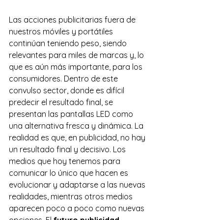
Las acciones publicitarias fuera de 
nuestros móviles y portátiles 
continúan teniendo peso, siendo 
relevantes para miles de marcas y, lo 
que es aún más importante, para los 
consumidores. Dentro de este 
convulso sector, donde es difícil 
predecir el resultado final, se 
presentan las pantallas LED como 
una alternativa fresca y dinámica. La 
realidad es que, en publicidad, no hay 
un resultado final y decisivo. Los 
medios que hoy tenemos para 
comunicar lo único que hacen es 
evolucionar y adaptarse a las nuevas 
realidades, mientras otros medios 
aparecen poco a poco como nuevas 