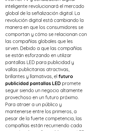
inteligente revolucionará el mercado 
global de la señalización digital. La 
revolución digital está cambiando la 
manera en que los consumidores se 
comportan y cómo se relacionan con 
las compañías globales que les 
sirven. Debido a que las compañías 
se están esforzando en utilizar 
pantallas LED para publicidad y 
vallas publicitarias atractivas, 
brillantes y llamativas, el 
futuro 
publicidad pantallas LED
 promete 
seguir siendo un negocio altamente 
provechoso en un futuro próximo.
Para atraer a un público y 
mantenerse entre los primeros, a 
pesar de la fuerte competencia, las 
compañías están recurriendo cada 