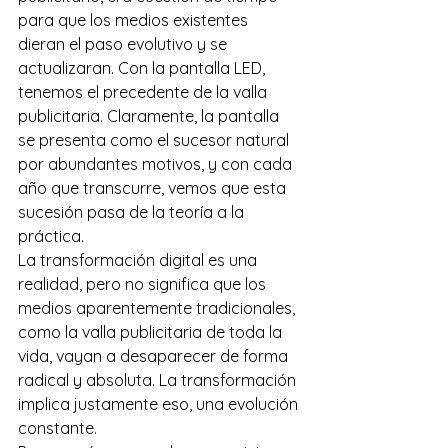
para que los medios existentes 
dieran el paso evolutivo y se 
actualizaran. Con la pantalla LED, 
tenemos el precedente de la valla 
publicitaria. Claramente, la pantalla 
se presenta como el sucesor natural 
por abundantes motivos, y con cada 
año que transcurre, vemos que esta 
sucesión pasa de la teoría a la 
práctica.
La transformación digital es una 
realidad, pero no significa que los 
medios aparentemente tradicionales, 
como la valla publicitaria de toda la 
vida, vayan a desaparecer de forma 
radical y absoluta. La transformación 
implica justamente eso, una evolución 
constante.