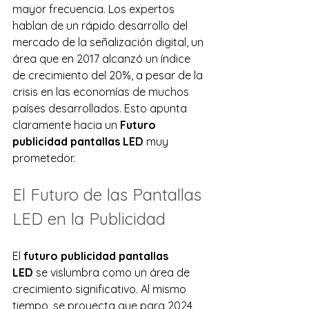
mayor frecuencia. Los expertos 
hablan de un rápido desarrollo del 
mercado de la señalización digital, un 
área que en 2017 alcanzó un índice 
de crecimiento del 20%, a pesar de la 
crisis en las economías de muchos 
países desarrollados. Esto apunta 
claramente hacia un 
Futuro 
publicidad pantallas LED
 muy 
prometedor.
El Futuro de las Pantallas 
LED en la Publicidad
El 
futuro publicidad pantallas 
LED
 se vislumbra como un área de 
crecimiento significativo. Al mismo 
tiempo, se proyecta que para 2024, 