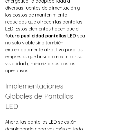
energético, la adaptabilidad a 
diversas fuentes de alimentación y 
los costos de mantenimiento 
reducidos que ofrecen las pantallas 
LED. Estos elementos hacen que el 
futuro publicidad pantallas LED
 sea 
no solo viable sino también 
extremadamente atractivo para las 
empresas que buscan maximizar su 
visibilidad y minimizar sus costos 
operativos.
Implementaciones 
Globales de Pantallas 
LED
Ahora, las
pantallas LED se están 
desplegando cada vez más en todo 