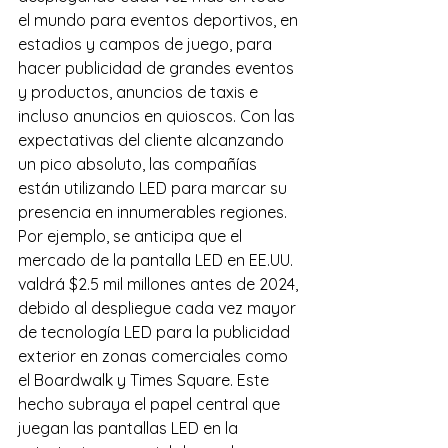
el mundo para eventos deportivos, en 
estadios y campos de juego, para 
hacer publicidad de grandes eventos 
y productos, anuncios de taxis e 
incluso anuncios en quioscos. Con las 
expectativas del cliente alcanzando 
un pico absoluto, las compañías 
están utilizando LED para marcar su 
presencia en innumerables regiones. 
Por ejemplo, se anticipa que el 
mercado de la pantalla LED en EE.UU. 
valdrá $2.5 mil millones antes de 2024, 
debido al despliegue cada vez mayor 
de tecnología LED para la publicidad 
exterior en zonas comerciales como 
el Boardwalk y Times Square. Este 
hecho subraya el papel central que 
juegan las
pantallas LED en la 