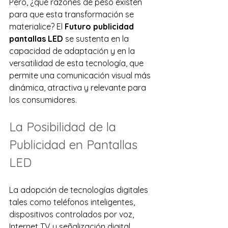
Pero, ¿qué razones de peso existen 
para que esta transformación se 
materialice? El 
Futuro publicidad 
pantallas LED
 se sustenta en la 
capacidad de adaptación y en la 
versatilidad de esta tecnología, que 
permite una comunicación visual más 
dinámica, atractiva y relevante para 
los consumidores.
La Posibilidad de la 
Publicidad en Pantallas 
LED
La adopción de tecnologías digitales 
tales como teléfonos inteligentes, 
dispositivos controlados por voz, 
Internet TV y señalización digital 