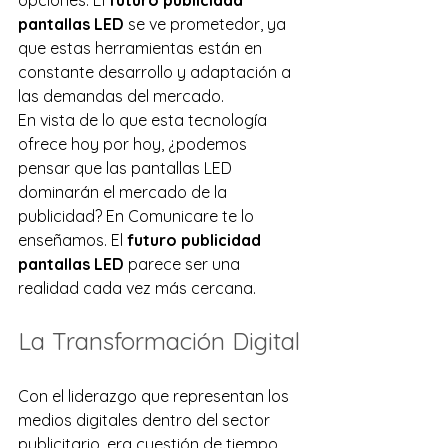
opciones. El 
futuro publicidad 
pantallas LED
 se ve prometedor, ya 
que estas herramientas están en 
constante desarrollo y adaptación a 
las demandas del mercado.
En vista de lo que esta tecnología 
ofrece hoy por hoy, ¿podemos 
pensar que las pantallas LED 
dominarán el mercado de la 
publicidad? En Comunicare te lo 
enseñamos. El 
futuro publicidad 
pantallas LED
 parece ser una 
realidad cada vez más cercana.
La Transformación Digital
Con el liderazgo que representan los 
medios digitales dentro del sector 
publicitario, era cuestión de tiempo 