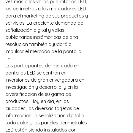
vez más a las vallas publicitarias LED, 
los perímetros y los marcadores LED 
para el marketing de sus productos y 
servicios. La creciente demanda de 
señalización digital y vallas 
publicitarias inalámbricas de alta 
resolución también ayudará a 
impulsar el mercado de la pantalla 
LED. 
Los participantes del mercado en 
pantallas LED se centran en 
inversiones de gran envergadura en 
investigación y desarrollo, y en la 
diversificación de su gama de 
productos. Hoy en día, en las 
ciudades, las diversas tarjetas de 
información, la señalización digital a 
todo color y los paneles perimetrales 
LED están siendo instalados con 