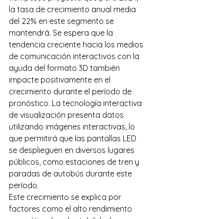
la tasa de crecimiento anual media 
del 22% en este segmento se 
mantendrá. Se espera que la 
tendencia creciente hacia los medios 
de comunicación interactivos con la 
ayuda del formato 3D también 
impacte positivamente en el 
crecimiento durante el período de 
pronóstico. La tecnología interactiva 
de visualización presenta datos 
utilizando imágenes interactivas, lo 
que permitirá que las pantallas LED 
se desplieguen en diversos lugares 
públicos, como estaciones de tren y 
paradas de autobús durante este 
período. 
Este crecimiento se explica por 
factores como el alto rendimiento 