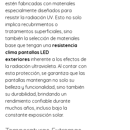
estén fabricadas con materiales 
especialmente diseñados para 
resistir la radiación UV. Esto no solo 
implica recubrimientos o 
tratamientos superficiales, sino 
también la selección de materiales 
base que tengan una 
resistencia 
clima pantallas LED 
exteriores
 inherente a los efectos de 
la radiación ultravioleta. Al contar con 
esta protección, se garantiza que las 
pantallas mantengan no solo su 
belleza y funcionalidad, sino también 
su durabilidad, brindando un 
rendimiento confiable durante 
muchos años, incluso bajo la 
constante exposición solar.