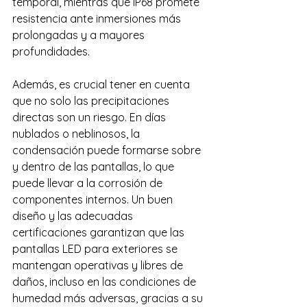
temporal, mientras que IP68 promete 
resistencia ante inmersiones más 
prolongadas y a mayores 
profundidades.
Además, es crucial tener en cuenta 
que no solo las precipitaciones 
directas son un riesgo. En días 
nublados o neblinosos, la 
condensación puede formarse sobre 
y dentro de las pantallas, lo que 
puede llevar a la corrosión de 
componentes internos. Un buen 
diseño y las adecuadas 
certificaciones garantizan que las 
pantallas LED para exteriores se 
mantengan operativas y libres de 
daños, incluso en las condiciones de 
humedad más adversas, gracias a su 