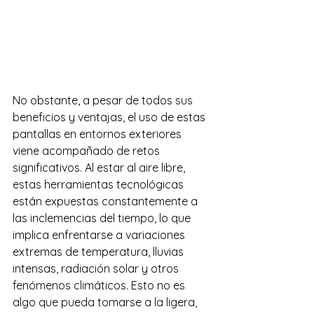
No obstante, a pesar de todos sus 
beneficios y ventajas, el uso de estas 
pantallas en entornos exteriores 
viene acompañado de retos 
significativos. Al estar al aire libre, 
estas herramientas tecnológicas 
están expuestas constantemente a 
las inclemencias del tiempo, lo que 
implica enfrentarse a variaciones 
extremas de temperatura, lluvias 
intensas, radiación solar y otros 
fenómenos climáticos. Esto no es 
algo que pueda tomarse a la ligera, 