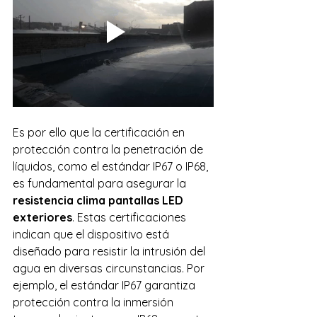
Es por ello que la certificación en 
protección contra la penetración de 
líquidos, como el estándar IP67 o IP68, 
es fundamental para asegurar la 
resistencia clima pantallas LED 
exteriores
. Estas certificaciones 
indican que el dispositivo está 
diseñado para resistir la intrusión del 
agua en diversas circunstancias. Por 
ejemplo, el estándar IP67 garantiza 
protección contra la inmersión 