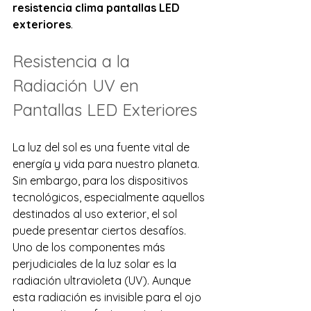
resistencia clima pantallas LED 
exteriores
.
Resistencia a la 
Radiación UV en 
Pantallas LED Exteriores
La luz del sol es una fuente vital de 
energía y vida para nuestro planeta. 
Sin embargo, para los dispositivos 
tecnológicos, especialmente aquellos 
destinados al uso exterior, el sol 
puede presentar ciertos desafíos. 
Uno de los componentes más 
perjudiciales de la luz solar es la 
radiación ultravioleta (UV). Aunque 
esta radiación es invisible para el ojo 