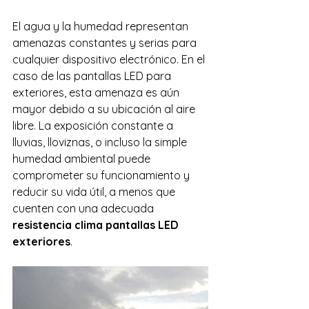
El agua y la humedad representan 
amenazas constantes y serias para 
cualquier dispositivo electrónico. En el 
caso de las pantallas LED para 
exteriores, esta amenaza es aún 
mayor debido a su ubicación al aire 
libre. La exposición constante a 
lluvias, lloviznas, o incluso la simple 
humedad ambiental puede 
comprometer su funcionamiento y 
reducir su vida útil, a menos que 
cuenten con una adecuada 
resistencia clima pantallas LED 
exteriores
.