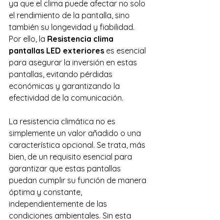
ya que el clima puede afectar no solo 
el rendimiento de la pantalla, sino 
también su longevidad y fiabilidad. 
Por ello, la 
Resistencia clima 
pantallas LED exteriores
 es esencial 
para asegurar la inversión en estas 
pantallas, evitando pérdidas 
económicas y garantizando la 
efectividad de la comunicación.
La resistencia climática no es 
simplemente un valor añadido o una 
característica opcional. Se trata, más 
bien, de un requisito esencial para 
garantizar que estas pantallas 
puedan cumplir su función de manera 
óptima y constante, 
independientemente de las 
condiciones ambientales. Sin esta 