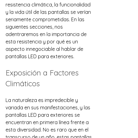
resistencia
climática, la funcionalidad 
y la vida útil de las pantallas se verían 
seriamente comprometidas. En las 
siguientes secciones, nos 
adentraremos en la importancia de 
esta resistencia y por qué es un 
aspecto innegociable al hablar de 
pantallas LED para exteriores.
Exposición a Factores 
Climáticos
La naturaleza es impredecible y 
variada en sus manifestaciones, y las 
pantallas LED para exteriores se 
encuentran en primera línea frente a 
esta diversidad. No es raro que en el 
transcurso de un año, estas pantallas 