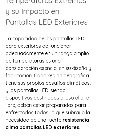
Temperaturas Extremas 
y su Impacto en 
Pantallas LED Exteriores
La capacidad de las pantallas LED 
para exteriores de funcionar 
adecuadamente en un rango amplio 
de temperaturas es una 
consideración esencial en su diseño y 
fabricación. Cada región geográfica 
tiene sus propios desafíos climáticos, 
y las pantallas LED, siendo 
dispositivos destinados al uso al aire 
libre, deben estar preparadas para 
enfrentarlos todos, lo que subraya la 
necesidad de una fuerte 
resistencia 
clima pantallas LED exteriores
.