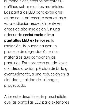
humano, tiene efectos potentes y 
dañinos sobre muchos materiales.
Las pantallas LED para exteriores 
están constantemente expuestas a 
esta radiación, especialmente en 
áreas de alta insolación. Sin una 
adecuada 
resistencia clima 
pantallas LED exteriores
, la 
radiación UV puede causar un 
proceso de degradación en los 
materiales que componen las 
pantallas. Este proceso puede llevar 
a la decoloración, pérdida de brillo y, 
eventualmente, a una reducción en la 
claridad y calidad de la imagen 
proyectada.
Ante este desafío, es imprescindible 
que las pantallas LED para exteriores 