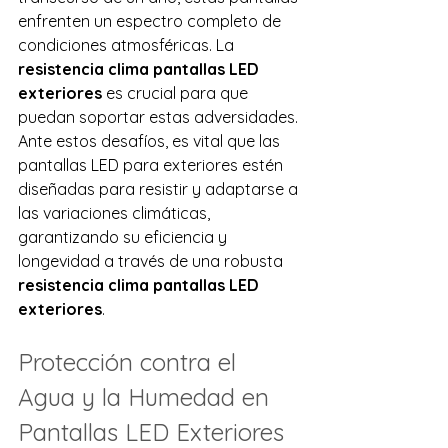
enfrenten un espectro completo de 
condiciones atmosféricas. La 
resistencia clima pantallas LED 
exteriores
 es crucial para que 
puedan soportar estas adversidades.
Ante estos desafíos, es vital que las 
pantallas LED para exteriores estén 
diseñadas para resistir y adaptarse a 
las variaciones climáticas, 
garantizando su eficiencia y 
longevidad a través de una robusta 
resistencia clima pantallas LED 
exteriores
.
Protección contra el 
Agua y la Humedad en 
Pantallas LED Exteriores